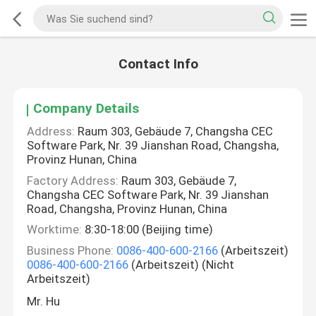
Contact Info
Company Details
Address:
Raum 303, Gebäude 7, Changsha CEC
Software Park, Nr. 39 Jianshan Road, Changsha,
Provinz Hunan, China
Factory Address:
Raum 303, Gebäude 7,
Changsha CEC Software Park, Nr. 39 Jianshan
Road, Changsha, Provinz Hunan, China
Worktime:
8:30-18:00 (Beijing time)
Business Phone:
0086-400-600-2166
(Arbeitszeit)
0086-400-600-2166
(Arbeitszeit) (Nicht
Arbeitszeit)
Mr. Hu