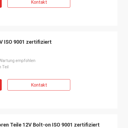
Kontakt
 ISO 9001 zertifiziert
Wartung empfohlen
h Teil
Kontakt
ren Teile 12V Bolt-on ISO 9001 zertifiziert