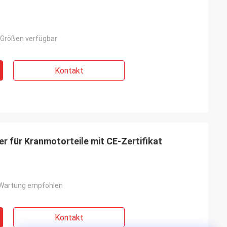
Größen verfügbar
Kontakt
er für Kranmotorteile mit CE-Zertifikat
Wartung empfohlen
Kontakt