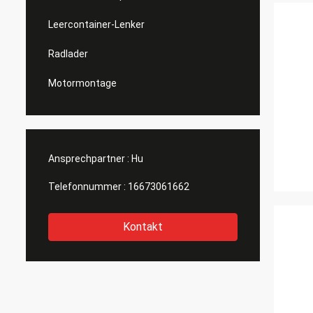
Leercontainer-Lenker
Radlader
Motormontage
Ansprechpartner :
Hu
Telefonnummer :
16673061662
Kontakt