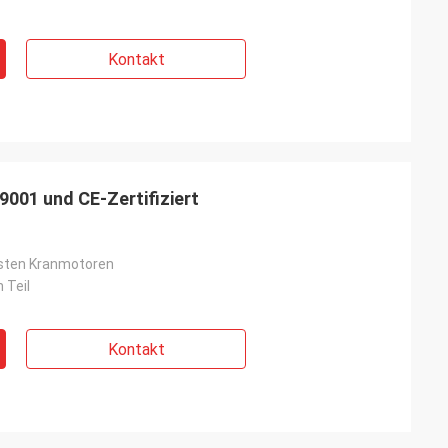
Kontakt
9001 und CE-Zertifiziert
isten Kranmotoren
h Teil
Kontakt