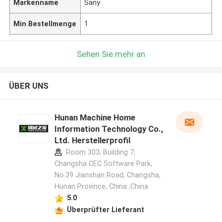
Markenname
Sany
Min Bestellmenge
1
Sehen Sie mehr an
ÜBER UNS
Hunan Machine Home
Information Technology Co.,
Ltd. Herstellerprofil
Room 303, Building 7,
Changsha CEC Software Park,
No.39 Jianshan Road, Changsha,
Hunan Province, China ,China
5.0
Überprüfter Lieferant