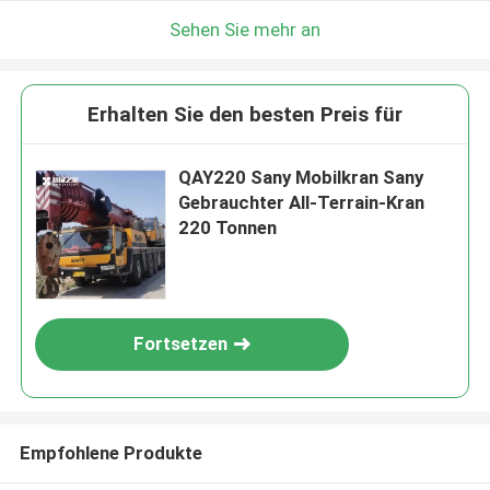
Sehen Sie mehr an
Erhalten Sie den besten Preis für
QAY220 Sany Mobilkran Sany
Gebrauchter All-Terrain-Kran
220 Tonnen
Fortsetzen
Empfohlene Produkte