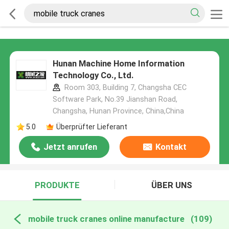
Hunan Machine Home Information
Technology Co., Ltd.
Room 303, Building 7, Changsha CEC
Software Park, No.39 Jianshan Road,
Changsha, Hunan Province, China,China
5.0
Überprüfter Lieferant
Jetzt anrufen
Kontakt
PRODUKTE
ÜBER UNS
mobile truck cranes online manufacture
(109)