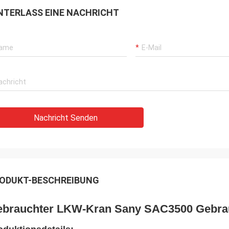
NTERLASS EINE NACHRICHT
Nachricht Senden
ODUKT-BESCHREIBUNG
brauchter LKW-Kran Sany SAC3500 Gebra