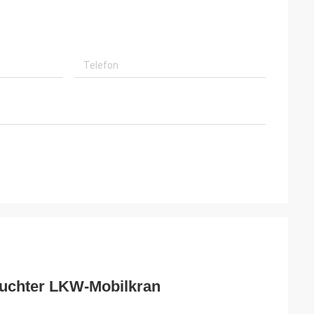
uchter LKW-Mobilkran